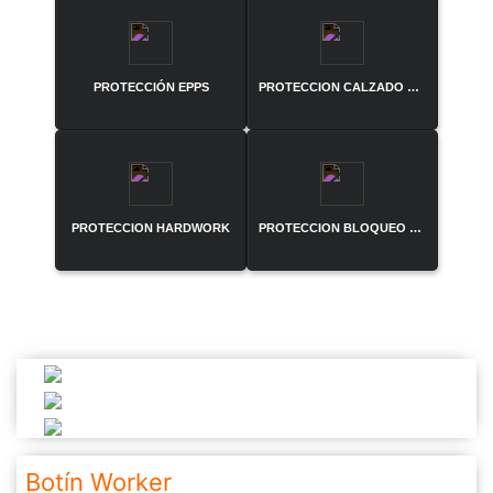
PROTECCIÓN EPPS
PROTECCION CALZADO DE SEGURIDAD
PROTECCION HARDWORK
PROTECCION BLOQUEO Y ETIQUETADO
Botín Worker