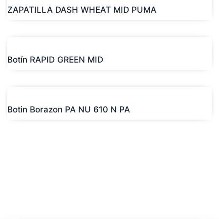
ZAPATILLA DASH WHEAT MID PUMA
Botín RAPID GREEN MID
Botin Borazon PA NU 610 N PA