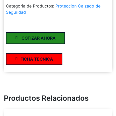
Categoria de Productos:
Proteccion Calzado de
Seguridad
COTIZAR AHORA
FICHA TECNICA
Productos Relacionados