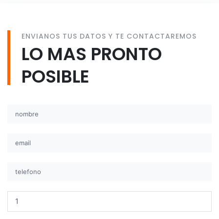
ENVIANOS TUS DATOS Y TE CONTACTAREMOS
LO MAS PRONTO
POSIBLE