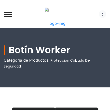
Botín Worker
Categoria de Productos:
Proteccion Calzado De
Seguridad