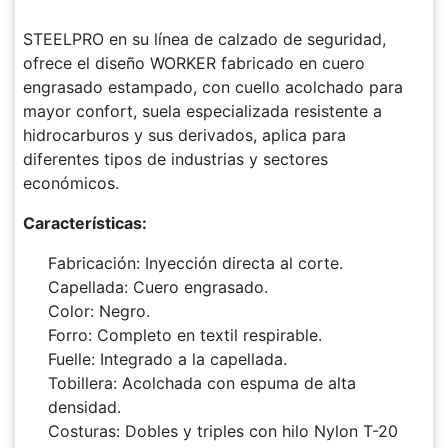
STEELPRO en su línea de calzado de seguridad,
ofrece el diseño WORKER fabricado en cuero
engrasado estampado, con cuello acolchado para
mayor confort, suela especializada resistente a
hidrocarburos y sus derivados, aplica para
diferentes tipos de industrias y sectores
económicos.
Características:
Fabricación: Inyección directa al corte.
Capellada: Cuero engrasado.
Color: Negro.
Forro: Completo en textil respirable.
Fuelle: Integrado a la capellada.
Tobillera: Acolchada con espuma de alta
densidad.
Costuras: Dobles y triples con hilo Nylon T-20