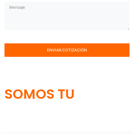
SOMOS TU
SOLUCIÓN