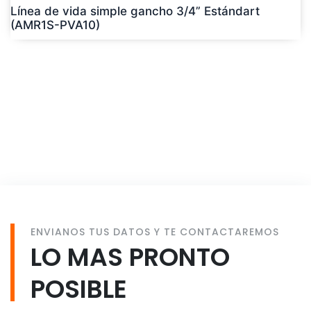
Línea de vida simple gancho 3/4” Estándart
(AMR1S-PVA10)
ENVIANOS TUS DATOS Y TE CONTACTAREMOS
LO MAS PRONTO
POSIBLE