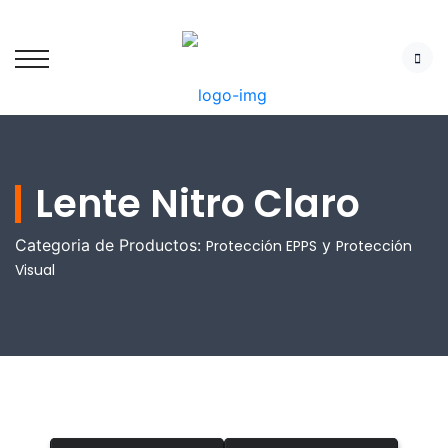
Lente Nitro Claro
Categoria de Productos:
y
Protección EPPS
Protección
Visual