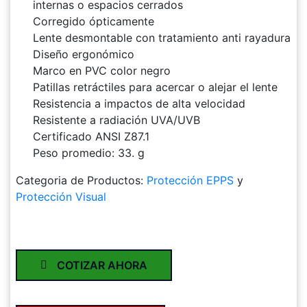
internas o espacios cerrados
Corregido ópticamente
Lente desmontable con tratamiento anti rayadura
Diseño ergonómico
Marco en PVC color negro
Patillas retráctiles para acercar o alejar el lente
Resistencia a impactos de alta velocidad
Resistente a radiación UVA/UVB
Certificado ANSI Z87.1
Peso promedio: 33. g
Categoria de Productos:
Protección EPPS
y
Protección Visual
COTIZAR AHORA