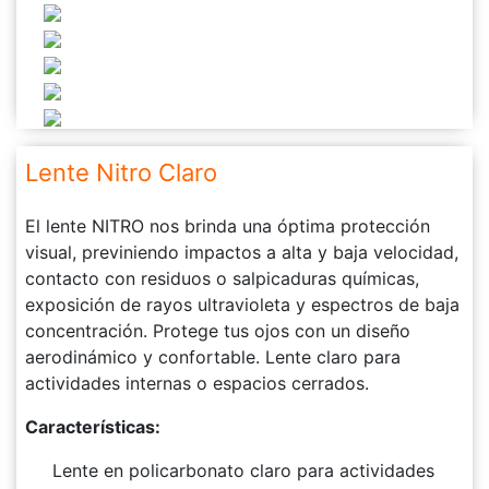
Lente Nitro Claro
El lente NITRO nos brinda una óptima protección
visual, previniendo impactos a alta y baja velocidad,
contacto con residuos o salpicaduras químicas,
exposición de rayos ultravioleta y espectros de baja
concentración. Protege tus ojos con un diseño
aerodinámico y confortable. Lente claro para
actividades internas o espacios cerrados.
Características:
Lente en policarbonato claro para actividades