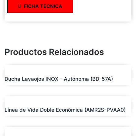
FICHA TECNICA
Productos Relacionados
Ducha Lavaojos INOX - Autónoma (BD-57A)
Línea de Vida Doble Económica (AMR2S-PVAA0)