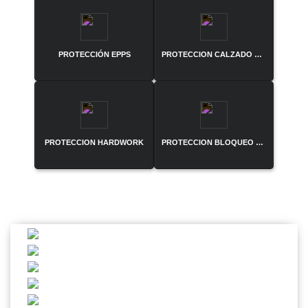
PROTECCIÓN EPPS
PROTECCION CALZADO DE SEGURIDAD
PROTECCION HARDWORK
PROTECCION BLOQUEO Y ETIQUETADO