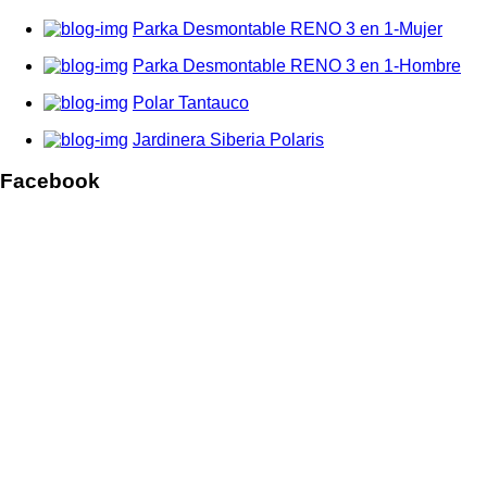
Parka Desmontable RENO 3 en 1-Mujer
Parka Desmontable RENO 3 en 1-Hombre
Polar Tantauco
Jardinera Siberia Polaris
Facebook