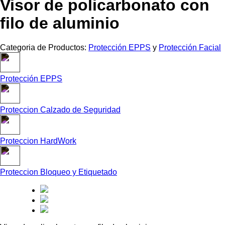
Visor de policarbonato con
filo de aluminio
Categoria de Productos:
Protección EPPS
y
Protección Facial
Protección EPPS
Proteccion Calzado de Seguridad
Proteccion HardWork
Proteccion Bloqueo y Etiquetado