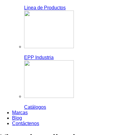
Linea de Productos
EPP Industria
Catálogos
Marcas
Blog
Contáctenos