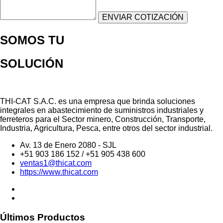
SOMOS TU
SOLUCIÓN
THI-CAT S.A.C. es una empresa que brinda soluciones
integrales en abastecimiento de suministros industriales y
ferreteros para el Sector minero, Construcción, Transporte,
Industria, Agricultura, Pesca, entre otros del sector industrial.
Av. 13 de Enero 2080 - SJL
+51 903 186 152 / +51 905 438 600
ventas1@thicat.com
https://www.thicat.com
Últimos Productos