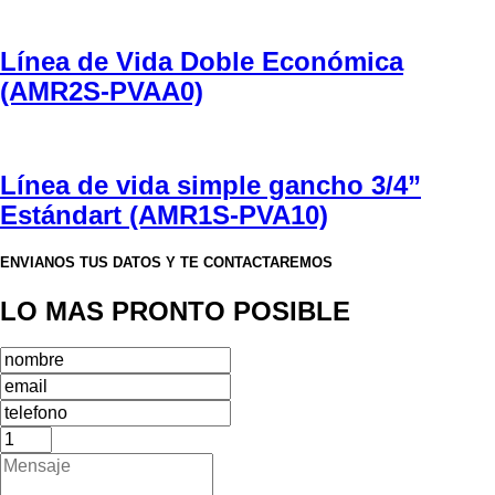
Línea de Vida Doble Económica
(AMR2S-PVAA0)
Línea de vida simple gancho 3/4”
Estándart (AMR1S-PVA10)
ENVIANOS TUS DATOS Y TE CONTACTAREMOS
LO MAS PRONTO POSIBLE