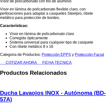
Visor de policarbonato con filo de aluminio
Visor en lámina de policarbonato flexible claro, con
perforaciones para adaptar a casquetes Steelpro, ribete
metálico para protección de bordes.
Características:
Visor en lámina de policarbonato claro
Corregido ópticamente
Sistema universal para cualquier tipo de casquete
Con ribete metálico 8 x 16
Categoria de Productos:
Protección EPPS
y
Protección Facial
COTIZAR AHORA
FICHA TECNICA
Productos Relacionados
Ducha Lavaojos INOX - Autónoma (BD-
57A)