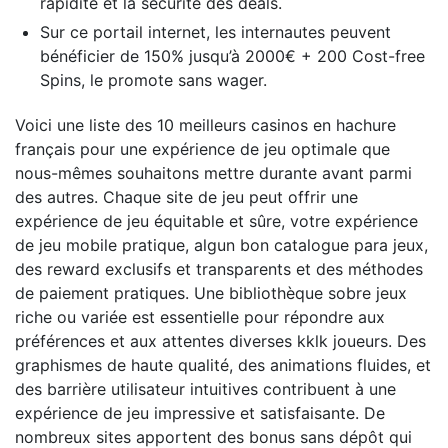
rapidité et la sécurité des deals.
Sur ce portail internet, les internautes peuvent
bénéficier de 150% jusqu’à 2000€ + 200 Cost-free
Spins, le promote sans wager.
Voici une liste des 10 meilleurs casinos en hachure
français pour une expérience de jeu optimale que
nous-mêmes souhaitons mettre durante avant parmi
des autres. Chaque site de jeu peut offrir une
expérience de jeu équitable et sûre, votre expérience
de jeu mobile pratique, algun bon catalogue para jeux,
des reward exclusifs et transparents et des méthodes
de paiement pratiques. Une bibliothèque sobre jeux
riche ou variée est essentielle pour répondre aux
préférences et aux attentes diverses kklk joueurs. Des
graphismes de haute qualité, des animations fluides, et
des barrière utilisateur intuitives contribuent à une
expérience de jeu impressive et satisfaisante. De
nombreux sites apportent des bonus sans dépôt qui