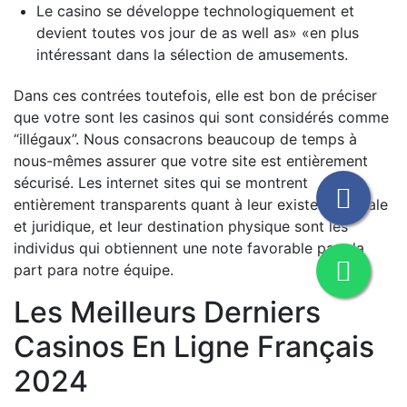
Le casino se développe technologiquement et
devient toutes vos jour de as well as» «en plus
intéressant dans la sélection de amusements.
Dans ces contrées toutefois, elle est bon de préciser
que votre sont les casinos qui sont considérés comme
“illégaux”. Nous consacrons beaucoup de temps à
nous-mêmes assurer que votre site est entièrement
sécurisé. Les internet sites qui se montrent
entièrement transparents quant à leur existence légale
et juridique, et leur destination physique sont les
individus qui obtiennent une note favorable para la
part para notre équipe.
Les Meilleurs Derniers
Casinos En Ligne Français
2024