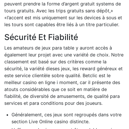
peuvent prendre la forme d’argent gratuit systems de
tours gratuits. Avec les trips gratuits sans dépôt,»
«l’accent est mis uniquement sur les devices à sous et
les tours sont capables être liés à un titre particulier.
Sécurité Et Fiabilité
Les amateurs de jeux para table y auront accès à
également leur projet avec une variété de choix. Notre
classement est basé sur des critères comme la
sécurité, la variété dieses jeux, les reward généreux et
este service clientèle sobre qualité. Betclic est le
meilleur casino en ligne i moment, car il présente des
atouts considérables que ce soit en matière de
fiabilité, de diversité de amusements, de qualité para
services et para conditions pour des joueurs.
Généralement, ces jeux sont regroupés dans votre
section Live Online casino distincte.