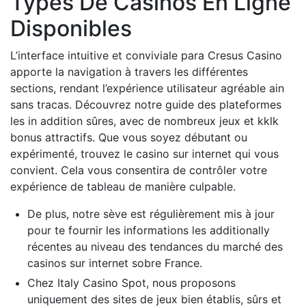
Types De Casinos En Ligne
Disponibles
L’interface intuitive et conviviale para Cresus Casino
apporte la navigation à travers les différentes
sections, rendant l’expérience utilisateur agréable ain
sans tracas. Découvrez notre guide des plateformes
les in addition sûres, avec de nombreux jeux et kklk
bonus attractifs. Que vous soyez débutant ou
expérimenté, trouvez le casino sur internet qui vous
convient. Cela vous consentira de contrôler votre
expérience de tableau de manière culpable.
De plus, notre sève est régulièrement mis à jour
pour te fournir les informations les additionally
récentes au niveau des tendances du marché des
casinos sur internet sobre France.
Chez Italy Casino Spot, nous proposons
uniquement des sites de jeux bien établis, sûrs et