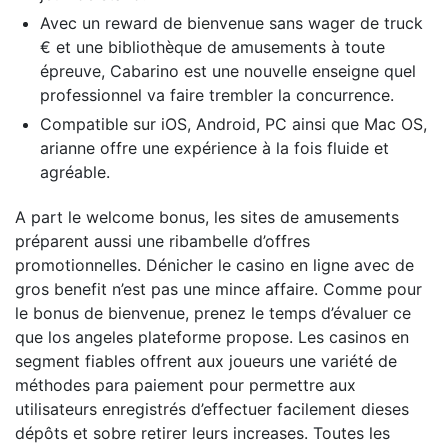
Avec un reward de bienvenue sans wager de truck
€ et une bibliothèque de amusements à toute
épreuve, Cabarino est une nouvelle enseigne quel
professionnel va faire trembler la concurrence.
Compatible sur iOS, Android, PC ainsi que Mac OS,
arianne offre une expérience à la fois fluide et
agréable.
A part le welcome bonus, les sites de amusements
préparent aussi une ribambelle d’offres
promotionnelles. Dénicher le casino en ligne avec de
gros benefit n’est pas une mince affaire. Comme pour
le bonus de bienvenue, prenez le temps d’évaluer ce
que los angeles plateforme propose. Les casinos en
segment fiables offrent aux joueurs une variété de
méthodes para paiement pour permettre aux
utilisateurs enregistrés d’effectuer facilement dieses
dépôts et sobre retirer leurs increases. Toutes les