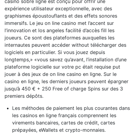
casino sobre ligne est conçu pour offrir une
expérience utilisateur exceptionnelle, avec des
graphismes époustouflants et des effets sonores
immersifs. Le jeu on line casino met l’accent sur
l’innovation et los angeles facilité d’accès fill les
joueurs. Ce sont des plateformes auxquelles les
internautes peuvent accéder without télécharger des
logiciels en particulier. Si vous jouez depuis
longtemps,» «vous savez qu’avant, l’installation d’une
plateforme logicielle sur votre pc était requise put
jouer à des jeux de on line casino en ligne. Sur le
casino en ligne, les derniers joueurs peuvent épargner
jusqu’à 450 € + 250 Free of charge Spins sur des 3
premiers dépôts.
Les méthodes de paiement les plus courantes dans
les casinos en ligne français comprennent les
virements bancaires, cartes de crédit, cartes
prépayées, eWallets et crypto-monnaies.