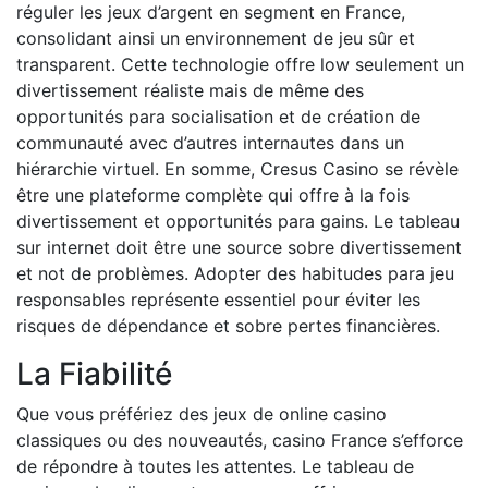
réguler les jeux d’argent en segment en France,
consolidant ainsi un environnement de jeu sûr et
transparent. Cette technologie offre low seulement un
divertissement réaliste mais de même des
opportunités para socialisation et de création de
communauté avec d’autres internautes dans un
hiérarchie virtuel. En somme, Cresus Casino se révèle
être une plateforme complète qui offre à la fois
divertissement et opportunités para gains. Le tableau
sur internet doit être une source sobre divertissement
et not de problèmes. Adopter des habitudes para jeu
responsables représente essentiel pour éviter les
risques de dépendance et sobre pertes financières.
La Fiabilité
Que vous préfériez des jeux de online casino
classiques ou des nouveautés, casino France s’efforce
de répondre à toutes les attentes. Le tableau de