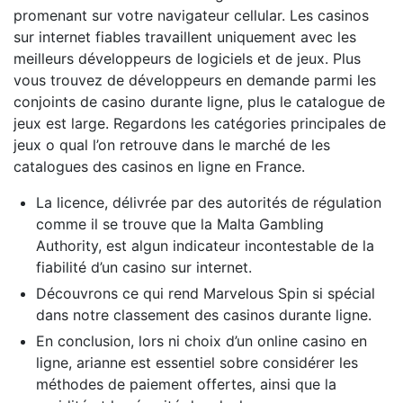
promenant sur votre navigateur cellular. Les casinos
sur internet fiables travaillent uniquement avec les
meilleurs développeurs de logiciels et de jeux. Plus
vous trouvez de développeurs en demande parmi les
conjoints de casino durante ligne, plus le catalogue de
jeux est large. Regardons les catégories principales de
jeux o qual l’on retrouve dans le marché de les
catalogues des casinos en ligne en France.
La licence, délivrée par des autorités de régulation
comme il se trouve que la Malta Gambling
Authority, est algun indicateur incontestable de la
fiabilité d’un casino sur internet.
Découvrons ce qui rend Marvelous Spin si spécial
dans notre classement des casinos durante ligne.
En conclusion, lors ni choix d’un online casino en
ligne, arianne est essentiel sobre considérer les
méthodes de paiement offertes, ainsi que la