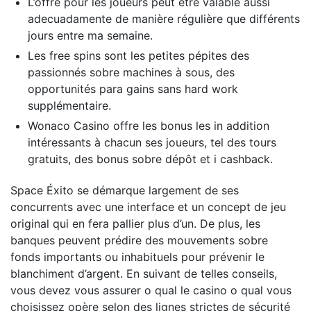
L’offre pour les joueurs peut être valable aussi
adecuadamente de manière régulière que différents
jours entre ma semaine.
Les free spins sont les petites pépites des
passionnés sobre machines à sous, des
opportunités para gains sans hard work
supplémentaire.
Wonaco Casino offre les bonus les in addition
intéressants à chacun ses joueurs, tel des tours
gratuits, des bonus sobre dépôt et i cashback.
Space Éxito se démarque largement de ses
concurrents avec une interface et un concept de jeu
original qui en fera pallier plus d’un. De plus, les
banques peuvent prédire des mouvements sobre
fonds importants ou inhabituels pour prévenir le
blanchiment d’argent. En suivant de telles conseils,
vous devez vous assurer o qual le casino o qual vous
choisissez opère selon des lignes strictes de sécurité