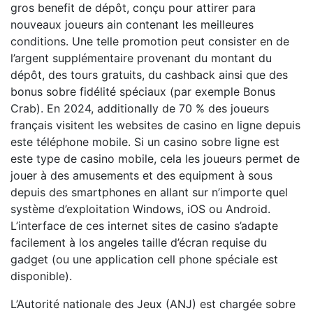
gros benefit de dépôt, conçu pour attirer para
nouveaux joueurs ain contenant les meilleures
conditions. Une telle promotion peut consister en de
l’argent supplémentaire provenant du montant du
dépôt, des tours gratuits, du cashback ainsi que des
bonus sobre fidélité spéciaux (par exemple Bonus
Crab). En 2024, additionally de 70 % des joueurs
français visitent les websites de casino en ligne depuis
este téléphone mobile. Si un casino sobre ligne est
este type de casino mobile, cela les joueurs permet de
jouer à des amusements et des equipment à sous
depuis des smartphones en allant sur n’importe quel
système d’exploitation Windows, iOS ou Android.
L’interface de ces internet sites de casino s’adapte
facilement à los angeles taille d’écran requise du
gadget (ou une application cell phone spéciale est
disponible).
L’Autorité nationale des Jeux (ANJ) est chargée sobre