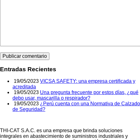
Entradas Recientes
19/05/2023
VICSA SAFETY: una empresa certificada y
acreditada
19/05/2023
Una pregunta frecuente por estos días, ¿qué
debo usar, mascarilla o respirador?
19/05/2023
¿Perú cuenta con una Normativa de Calzado
de Seguridad?
THI-CAT S.A.C. es una empresa que brinda soluciones
integrales en abastecimiento de suministros industriales y