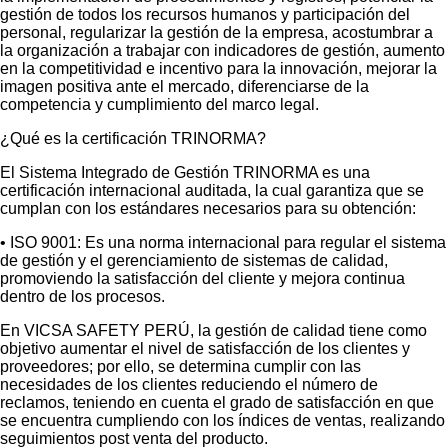
gestión de todos los recursos humanos y participación del
personal, regularizar la gestión de la empresa, acostumbrar a
la organización a trabajar con indicadores de gestión, aumento
en la competitividad e incentivo para la innovación, mejorar la
imagen positiva ante el mercado, diferenciarse de la
competencia y cumplimiento del marco legal.
¿Qué es la certificación TRINORMA?
El Sistema Integrado de Gestión TRINORMA es una
certificación internacional auditada, la cual garantiza que se
cumplan con los estándares necesarios para su obtención:
• ISO 9001: Es una norma internacional para regular el sistema
de gestión y el gerenciamiento de sistemas de calidad,
promoviendo la satisfacción del cliente y mejora continua
dentro de los procesos.
En VICSA SAFETY PERÚ, la gestión de calidad tiene como
objetivo aumentar el nivel de satisfacción de los clientes y
proveedores; por ello, se determina cumplir con las
necesidades de los clientes reduciendo el número de
reclamos, teniendo en cuenta el grado de satisfacción en que
se encuentra cumpliendo con los índices de ventas, realizando
seguimientos post venta del producto.