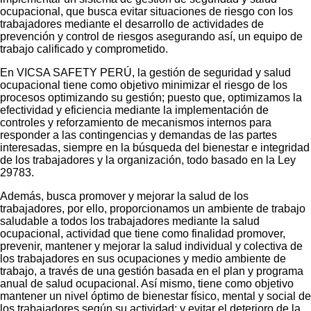
ocupacional, que busca evitar situaciones de riesgo con los
trabajadores mediante el desarrollo de actividades de
prevención y control de riesgos asegurando así, un equipo de
trabajo calificado y comprometido.
En VICSA SAFETY PERÚ, la gestión de seguridad y salud
ocupacional tiene como objetivo minimizar el riesgo de los
procesos optimizando su gestión; puesto que, optimizamos la
efectividad y eficiencia mediante la implementación de
controles y reforzamiento de mecanismos internos para
responder a las contingencias y demandas de las partes
interesadas, siempre en la búsqueda del bienestar e integridad
de los trabajadores y la organización, todo basado en la Ley
29783.
Además, busca promover y mejorar la salud de los
trabajadores, por ello, proporcionamos un ambiente de trabajo
saludable a todos los trabajadores mediante la salud
ocupacional, actividad que tiene como finalidad promover,
prevenir, mantener y mejorar la salud individual y colectiva de
los trabajadores en sus ocupaciones y medio ambiente de
trabajo, a través de una gestión basada en el plan y programa
anual de salud ocupacional. Así mismo, tiene como objetivo
mantener un nivel óptimo de bienestar físico, mental y social de
los trabajadores según su actividad; y evitar el deterioro de la