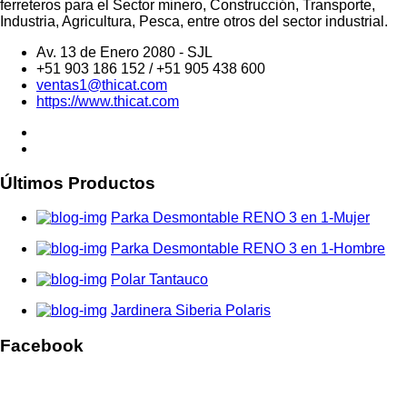
ferreteros para el Sector minero, Construcción, Transporte,
Industria, Agricultura, Pesca, entre otros del sector industrial.
Av. 13 de Enero 2080 - SJL
+51 903 186 152 / +51 905 438 600
ventas1@thicat.com
https://www.thicat.com
Últimos Productos
Parka Desmontable RENO 3 en 1-Mujer
Parka Desmontable RENO 3 en 1-Hombre
Polar Tantauco
Jardinera Siberia Polaris
Facebook