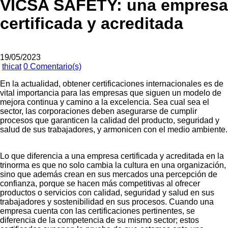
VICSA SAFETY: una empresa
certificada y acreditada
19/05/2023
thicat
0 Comentario(s)
En la actualidad, obtener certificaciones internacionales es de
vital importancia para las empresas que siguen un modelo de
mejora continua y camino a la excelencia. Sea cual sea el
sector, las corporaciones deben asegurarse de cumplir
procesos que garanticen la calidad del producto, seguridad y
salud de sus trabajadores, y armonicen con el medio ambiente.
Lo que diferencia a una empresa certificada y acreditada en la
trinorma es que no solo cambia la cultura en una organización,
sino que además crean en sus mercados una percepción de
confianza, porque se hacen más competitivas al ofrecer
productos o servicios con calidad, seguridad y salud en sus
trabajadores y sostenibilidad en sus procesos. Cuando una
empresa cuenta con las certificaciones pertinentes, se
diferencia de la competencia de su mismo sector; estos