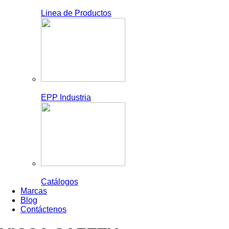
Linea de Productos
EPP Industria
Catálogos
Marcas
Blog
Contáctenos