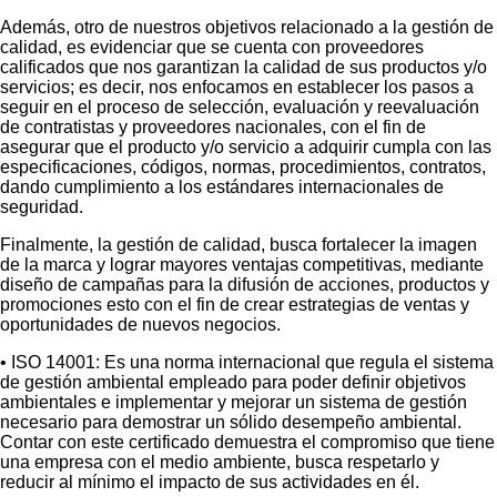
Además, otro de nuestros objetivos relacionado a la gestión de
calidad, es evidenciar que se cuenta con proveedores
calificados que nos garantizan la calidad de sus productos y/o
servicios; es decir, nos enfocamos en establecer los pasos a
seguir en el proceso de selección, evaluación y reevaluación
de contratistas y proveedores nacionales, con el fin de
asegurar que el producto y/o servicio a adquirir cumpla con las
especificaciones, códigos, normas, procedimientos, contratos,
dando cumplimiento a los estándares internacionales de
seguridad.
Finalmente, la gestión de calidad, busca fortalecer la imagen
de la marca y lograr mayores ventajas competitivas, mediante
diseño de campañas para la difusión de acciones, productos y
promociones esto con el fin de crear estrategias de ventas y
oportunidades de nuevos negocios.
• ISO 14001: Es una norma internacional que regula el sistema
de gestión ambiental empleado para poder definir objetivos
ambientales e implementar y mejorar un sistema de gestión
necesario para demostrar un sólido desempeño ambiental.
Contar con este certificado demuestra el compromiso que tiene
una empresa con el medio ambiente, busca respetarlo y
reducir al mínimo el impacto de sus actividades en él.