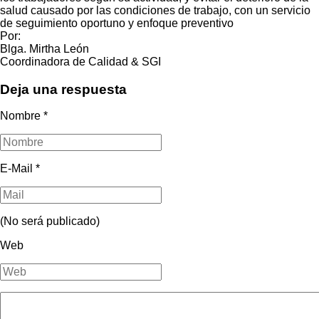
salud causado por las condiciones de trabajo, con un servicio
de seguimiento oportuno y enfoque preventivo
Por:
Blga. Mirtha León
Coordinadora de Calidad & SGI
Deja una respuesta
Nombre
*
E-Mail
*
(No será publicado)
Web