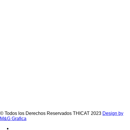
© Todos los Derechos Reservados THICAT 2023
Design by
M&G Grafica