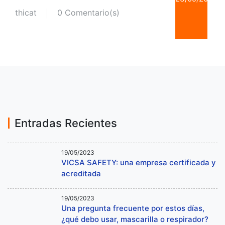
thicat
0 Comentario(s)
Entradas Recientes
19/05/2023
VICSA SAFETY: una empresa certificada y
acreditada
19/05/2023
Una pregunta frecuente por estos días,
¿qué debo usar, mascarilla o respirador?