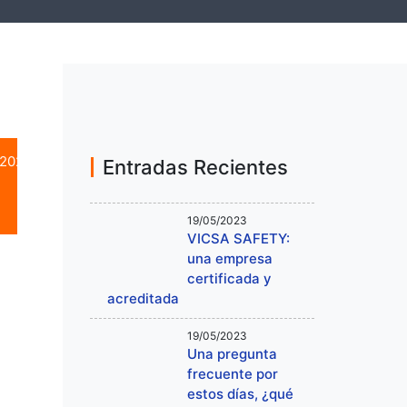
/2025
Entradas Recientes
19/05/2023
VICSA SAFETY:
una empresa
certificada y
acreditada
19/05/2023
Una pregunta
frecuente por
estos días, ¿qué