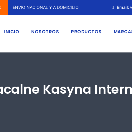
0
ENVIO NACIONAL Y A DOMICILIO
Email:
v
INICIO
NOSOTROS
PRODUCTOS
MARCA
acalne Kasyna Intern